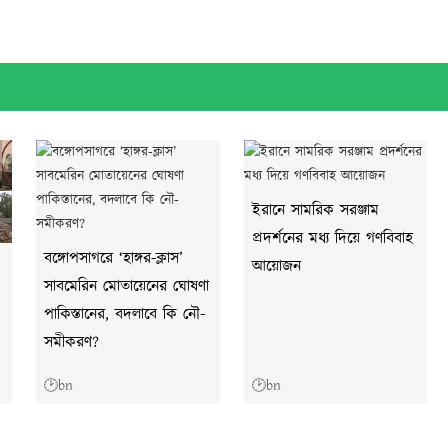
ইরানে সামরিক সরঞ্জাম
প্রদর্শনের মধ্য দিয়ে গণবিবাহ
বঙ্গোপসাগরে ‘হাঙ্গর-ক্লাস’
আয়োজন
সাবমেরিন মোতায়েনের ঘোষণা
পাকিস্তানের, বদলাবে কি নৌ-
সমীকরণ?
🕑bn
🕑bn