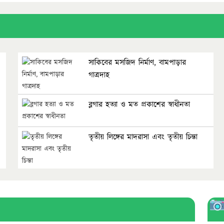
সাকিবের মসজিদ নির্মাণ, বামপাড়ার
গাত্রদাহ
ব্লগার হত্যা ও মত প্রকাশের স্বাধীনতা
তৃতীয় লিঙ্গের মাদরাসা এবং তৃতীয় চিন্তা