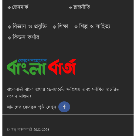
🔹ডেনমার্ক
🔹রাজনীতি
🔹বিজ্ঞান ও প্রযুক্তি
🔹শিক্ষা
🔹শিল্প ও সাহিত্য
🔹কিডস কর্ণার
বাংলাবার্তা
বাংলা ভাষায় ডেনমার্কের সর্বপ্রথম এবং সর্বাধিক প্রচারিত
সংবাদ মাধ্যম।
আমাদের ফেসবুক পৃষ্ঠা দেখুন
© স্বত্ব বাংলাবার্তা 2022-2026