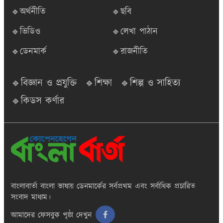
🔹অর্থনীতি
🔹ছবি
🔹ভিডিও
🔹লেখা পাঠান
🔹ডেনমার্ক
🔹রাজনীতি
🔹বিজ্ঞান ও প্রযুক্তি
🔹শিক্ষা
🔹শিল্প ও সাহিত্য
🔹কিডস কর্ণার
বাংলাবার্তা
বাংলা ভাষায় ডেনমার্কের সর্বপ্রথম এবং সর্বাধিক প্রচারিত
সংবাদ মাধ্যম।
আমাদের ফেসবুক পৃষ্ঠা দেখুন