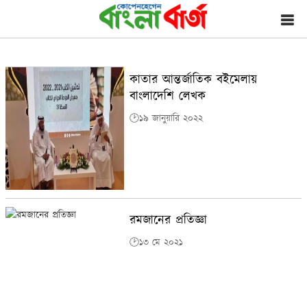
কাতার আন্তর্জাতিক বইমেলায়
বাংলাদেশি লেখক
🕑১৯ জানুয়ারি ২০২২
রমজানের প্রতিজ্ঞা
🕑১৩ মে ২০২১