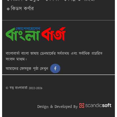
🔹কিডস কর্ণার
বাংলাবার্তা
বাংলা ভাষায় ডেনমার্কের সর্বপ্রথম এবং সর্বাধিক প্রচারিত
সংবাদ মাধ্যম।
আমাদের ফেসবুক পৃষ্ঠা দেখুন
© স্বত্ব বাংলাবার্তা 2022-2026
Design & Developed By