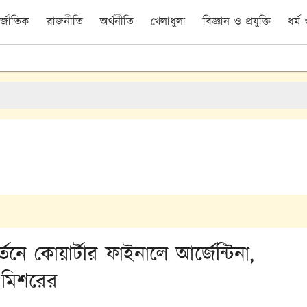
র্জাতিক
রাজনীতি
অর্থনীতি
খেলাধুলা
বিজ্ঞান ও প্রযুক্তি
ধর্ম
াবর্তনে কোয়ার্টার ফাইনালে আর্জেন্টিনা,
 মিশরের