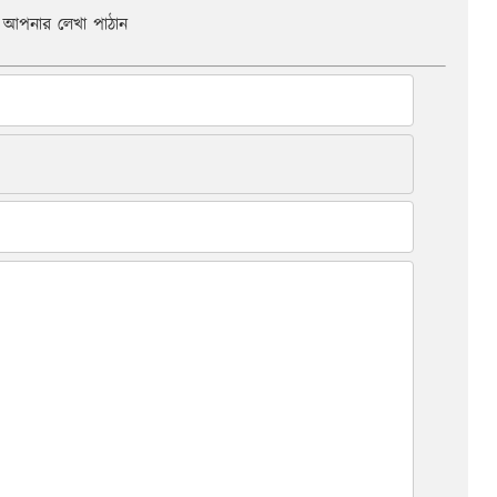
আপনার লেখা পাঠান