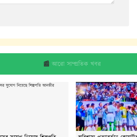
📰
আরো সাম্প্রতিক খবর