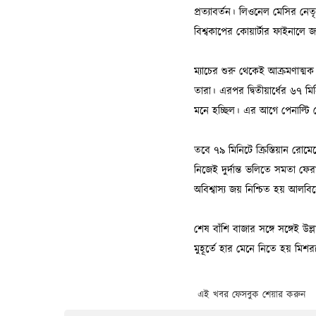
এই খবর ফেসবুক শেয়ার করুন