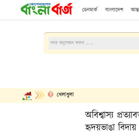
ডেনমার্ক
বাংলাদেশ
আন্ত
খেলাধুলা
অবিশ্বাস্য প্রত্য
হৃদয়ভাঙা বিদায়