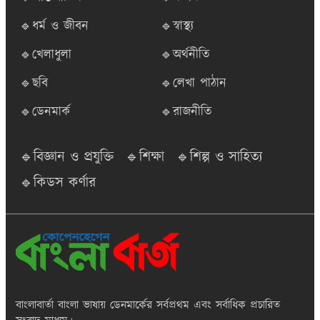
🔹ধর্ম ও জীবন
🔹স্বাস্থ্য
🔹খেলাধুলা
🔹অর্থনীতি
🔹ছবি
🔹লেখা পাঠান
🔹ডেনমার্ক
🔹রাজনীতি
🔹বিজ্ঞান ও প্রযুক্তি
🔹শিক্ষা
🔹শিল্প ও সাহিত্য
🔹কিডস কর্ণার
বাংলাবার্তা
বাংলা ভাষায় ডেনমার্কের সর্বপ্রথম এবং সর্বাধিক প্রচারিত