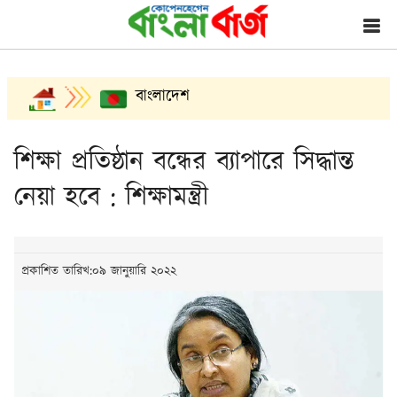
বাংলাদেশ
শিক্ষা প্রতিষ্ঠান বন্ধের ব্যাপারে সিদ্ধান্ত
নেয়া হবে : শিক্ষামন্ত্রী
প্রকাশিত তারিখ:০৯ জানুয়ারি ২০২২