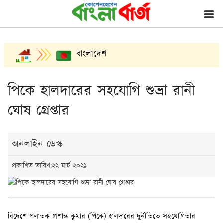
বাংলাদেশ
পিকে হালদারের সহযোগি শুভ্রা রানী
ঘোষ গ্রেপ্তার
অনলাইন ডেস্ক
প্রকাশিত তারিখ:২২ মার্চ ২০২১