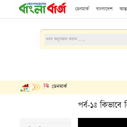
ডেনমার্ক
বাংলাদেশ
আন্ত
ডেনমার্ক
পর্ব-১ঃ কিভাবে