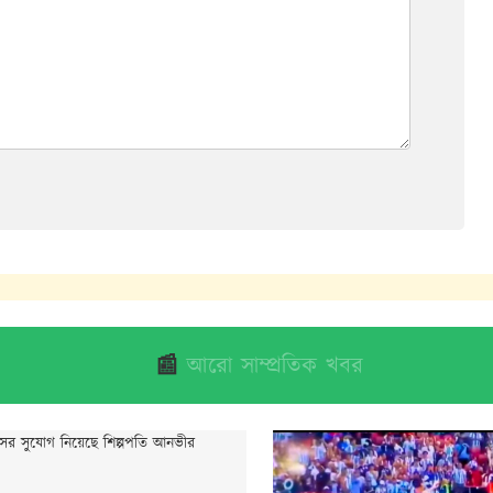
📰
আরো সাম্প্রতিক খবর