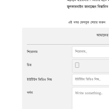
এই খবর ফেসবুক শেয়ার করুন
আমাদের 
শিরোনাম
চিত্র
ইউটিউব ভিডিও লিঙ্ক
বর্ণনা