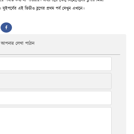
আপনার লেখা পাঠান