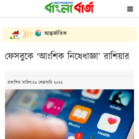
আন্তর্জাতিক
ফেসবুকে ‘আংশিক নিষেধাজ্ঞা’ রাশিয়ার
প্রকাশিত তারিখ:২৬ ফেব্রুয়ারি ২০২২