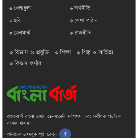
🔹খেলাধুলা
🔹অর্থনীতি
🔹ছবি
🔹লেখা পাঠান
🔹ডেনমার্ক
🔹রাজনীতি
🔹বিজ্ঞান ও প্রযুক্তি
🔹শিক্ষা
🔹শিল্প ও সাহিত্য
🔹কিডস কর্ণার
বাংলাবার্তা
বাংলা ভাষায় ডেনমার্কের সর্বপ্রথম এবং সর্বাধিক প্রচারিত
সংবাদ মাধ্যম।
আমাদের ফেসবুক পৃষ্ঠা দেখুন