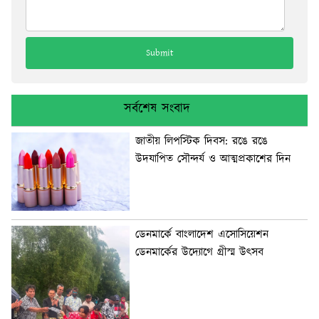
সর্বশেষ সংবাদ
জাতীয় লিপস্টিক দিবস: রঙে রঙে
উদযাপিত সৌন্দর্য ও আত্মপ্রকাশের দিন
ডেনমার্কে বাংলাদেশ এসোসিয়েশন
ডেনমার্কের উদ্যোগে গ্রীস্ম উৎসব