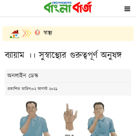
স্বাস্থ্য
ব্যায়াম ।। সুস্বাস্থ্যের গুরুত্বপূর্ণ অনুষঙ্গ
অনলাইন ডেস্ক
প্রকাশিত তারিখ:০২ আগস্ট ২০২১