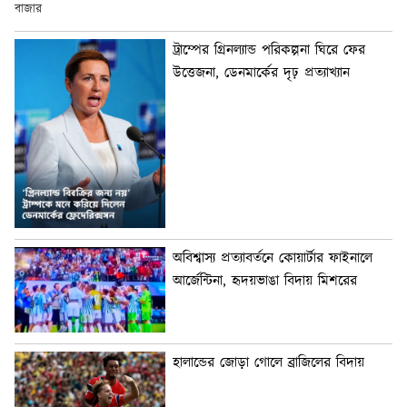
ট্রাম্পের গ্রিনল্যান্ড পরিকল্পনা ঘিরে ফের
উত্তেজনা, ডেনমার্কের দৃঢ় প্রত্যাখ্যান
অবিশ্বাস্য প্রত্যাবর্তনে কোয়ার্টার ফাইনালে
আর্জেন্টিনা, হৃদয়ভাঙা বিদায় মিশরের
হালান্ডের জোড়া গোলে ব্রাজিলের বিদায়