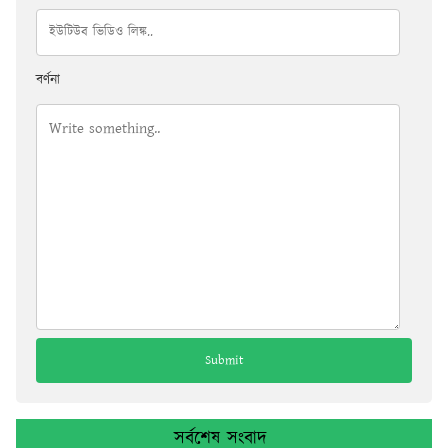
বর্ণনা
সর্বশেষ সংবাদ