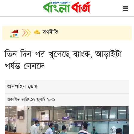
অর্থনীতি
তিন দিন পর খুলেছে ব্যাংক, আড়াইটা
পর্যন্ত লেনদে
অনলাইন ডেস্ক
প্রকাশিত তারিখ:১২ জুলাই ২০২১