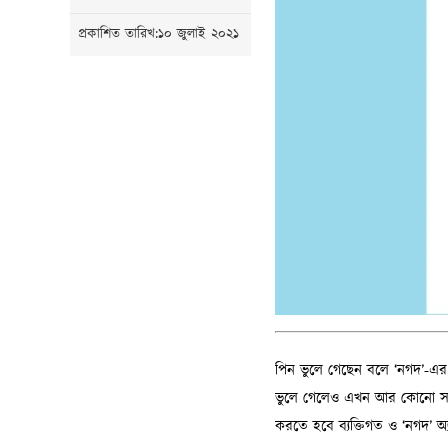
প্রকাশিত তারিখ:১০ জুলাই ২০২১