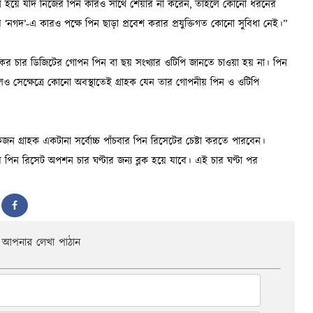
আপনার লেখা পাঠান