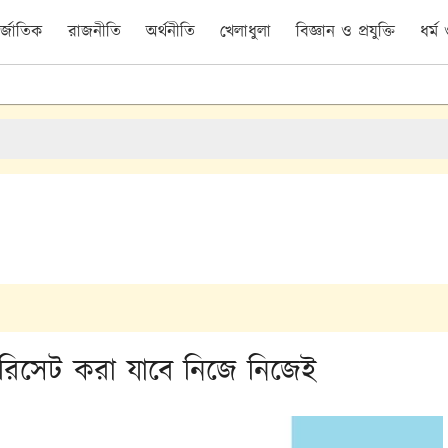
র্জাতিক
রাজনীতি
অর্থনীতি
খেলাধুলা
বিজ্ঞান ও প্রযুক্তি
ধর্ম
রিসেট করা যাবে নিজে নিজেই