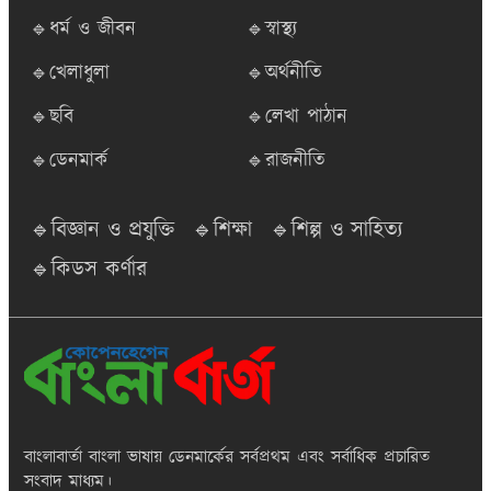
🔹ধর্ম ও জীবন
🔹স্বাস্থ্য
🔹খেলাধুলা
🔹অর্থনীতি
🔹ছবি
🔹লেখা পাঠান
🔹ডেনমার্ক
🔹রাজনীতি
🔹বিজ্ঞান ও প্রযুক্তি
🔹শিক্ষা
🔹শিল্প ও সাহিত্য
🔹কিডস কর্ণার
বাংলাবার্তা
বাংলা ভাষায় ডেনমার্কের সর্বপ্রথম এবং সর্বাধিক প্রচারিত
সংবাদ মাধ্যম।