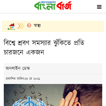
স্বাস্থ্য
বিশ্বে শ্রবণ সমস্যার ঝুঁকিতে প্রতি
চারজনে একজন
অনলাইন ডেস্ক
প্রকাশিত তারিখ:২৮ মে ২০২১