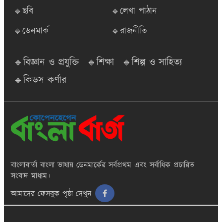
🔹ছবি
🔹লেখা পাঠান
🔹ডেনমার্ক
🔹রাজনীতি
🔹বিজ্ঞান ও প্রযুক্তি
🔹শিক্ষা
🔹শিল্প ও সাহিত্য
🔹কিডস কর্ণার
বাংলাবার্তা
বাংলা ভাষায় ডেনমার্কের সর্বপ্রথম এবং সর্বাধিক প্রচারিত
সংবাদ মাধ্যম।
আমাদের ফেসবুক পৃষ্ঠা দেখুন