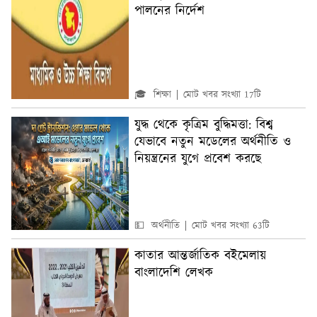
পালনের নির্দেশ
🎓 শিক্ষা
মোট খবর সংখ্যা 17টি
যুদ্ধ থেকে কৃত্রিম বুদ্ধিমত্তা: বিশ্ব
যেভাবে নতুন মডেলের অর্থনীতি ও
নিয়ন্ত্রনের যুগে প্রবেশ করছে
💵 অর্থনীতি
মোট খবর সংখ্যা 63টি
কাতার আন্তর্জাতিক বইমেলায়
বাংলাদেশি লেখক