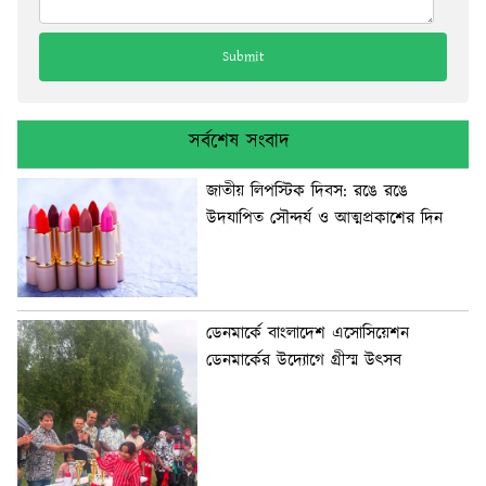
সর্বশেষ সংবাদ
জাতীয় লিপস্টিক দিবস: রঙে রঙে
উদযাপিত সৌন্দর্য ও আত্মপ্রকাশের দিন
ডেনমার্কে বাংলাদেশ এসোসিয়েশন
ডেনমার্কের উদ্যোগে গ্রীস্ম উৎসব