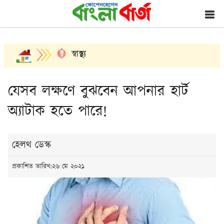
স্বাস্থ্য
যেসব লক্ষণে বুঝবেন আপনার হার্ট
অ্যাটাক হতে পারে!
হেলথ ডেস্ক
প্রকাশিত তারিখ:২৬ মে ২০২১