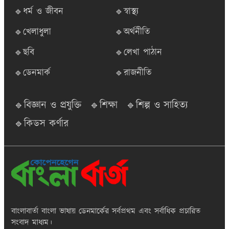
🔹ধর্ম ও জীবন
🔹স্বাস্থ্য
🔹খেলাধুলা
🔹অর্থনীতি
🔹ছবি
🔹লেখা পাঠান
🔹ডেনমার্ক
🔹রাজনীতি
🔹বিজ্ঞান ও প্রযুক্তি
🔹শিক্ষা
🔹শিল্প ও সাহিত্য
🔹কিডস কর্ণার
বাংলাবার্তা
বাংলা ভাষায় ডেনমার্কের সর্বপ্রথম এবং সর্বাধিক প্রচারিত
সংবাদ মাধ্যম।