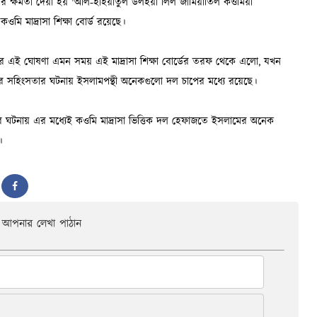
আপনার লেখা পাঠান