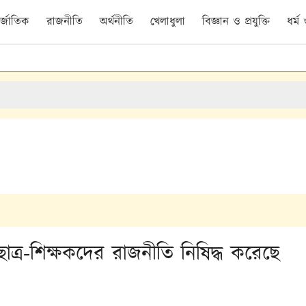
র্জাতিক
রাজনীতি
অর্থনীতি
খেলাধুলা
বিজ্ঞান ও প্রযুক্তি
ধর্ম
 ছাত্র-শিক্ষকদের রাজনীতি নিষিদ্ধ করেছে