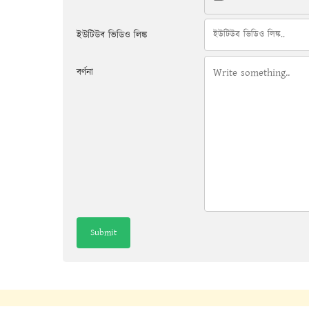
ইউটিউব ভিডিও লিঙ্ক
বর্ণনা