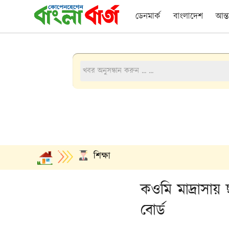
ডেনমার্ক
বাংলাদেশ
আন্ত
শিক্ষা
কওমি মাদ্রাসায়
বোর্ড