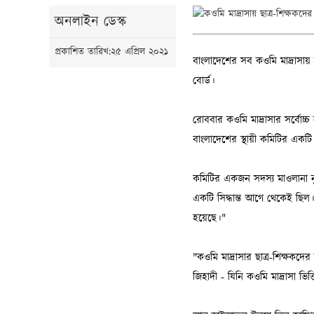
অনলাইন ডেস্ক
প্রকাশিত তারিখ:২৫ এপ্রিল ২০২১