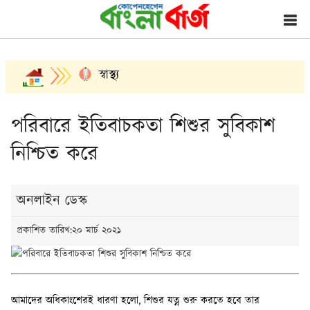
স্বাস্থ্য
পরিবারে ইতিবাচকতা শিশুর সুবিকাশ
নিশ্চিত করে
অনলাইন ডেস্ক
প্রকাশিত তারিখ:২০ মার্চ ২০২১