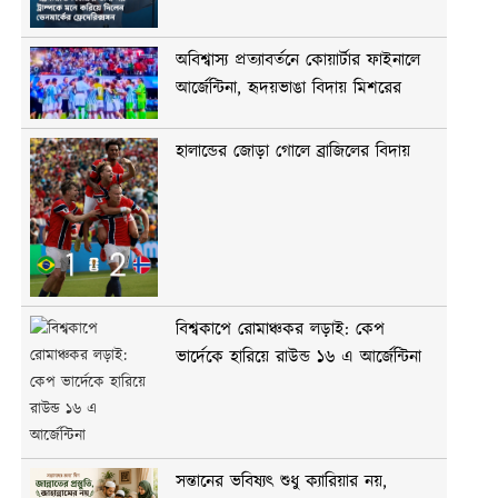
অবিশ্বাস্য প্রত্যাবর্তনে কোয়ার্টার ফাইনালে
আর্জেন্টিনা, হৃদয়ভাঙা বিদায় মিশরের
হালান্ডের জোড়া গোলে ব্রাজিলের বিদায়
বিশ্বকাপে রোমাঞ্চকর লড়াই: কেপ
ভার্দেকে হারিয়ে রাউন্ড ১৬ এ আর্জেন্টিনা
সন্তানের ভবিষ্যৎ শুধু ক্যারিয়ার নয়,