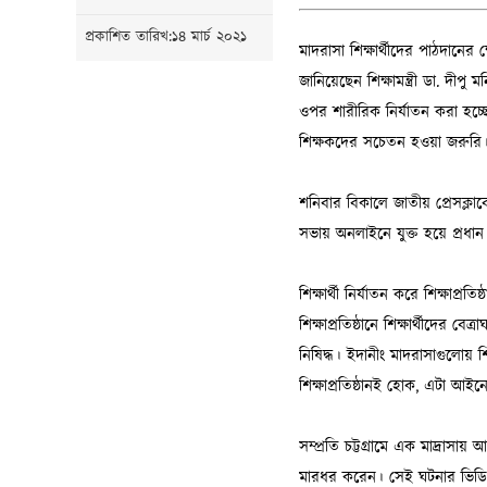
প্রকাশিত তারিখ:১৪ মার্চ ২০২১