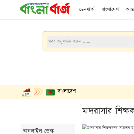
ডেনমার্ক
বাংলাদেশ
আন্ত
বাংলাদেশ
মাদরাসার শিক্ষক
অনলাইন ডেস্ক