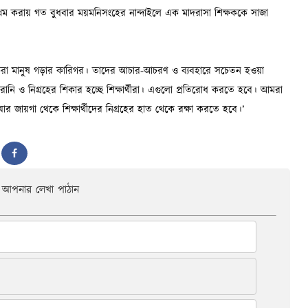
আপনার লেখা পাঠান