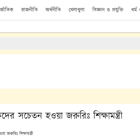
র্জাতিক
রাজনীতি
অর্থনীতি
খেলাধুলা
বিজ্ঞান ও প্রযুক্তি
ধর্ম
দের সচেতন হওয়া জরুরিঃ শিক্ষামন্ত্রী