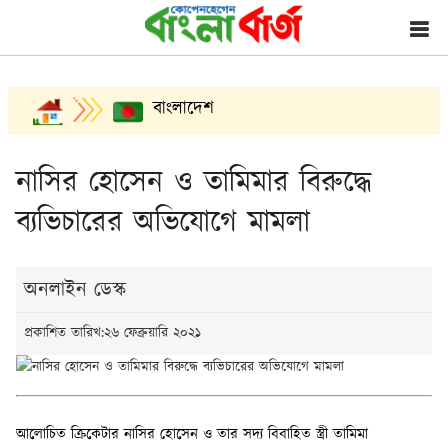
বাংলাদেশ
নাসির হোসেন ও তামিমার বিরুদ্ধে
ব্যভিচারের অভিযোগে মামলা
অনলাইন ডেস্ক
প্রকাশিত তারিখ:২৬ ফেব্রুয়ারি ২০২১