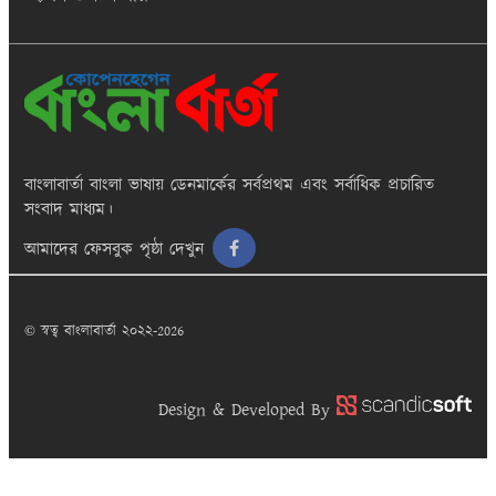
বাংলাবার্তা
বাংলা ভাষায় ডেনমার্কের সর্বপ্রথম এবং সর্বাধিক প্রচারিত
সংবাদ মাধ্যম।
আমাদের ফেসবুক পৃষ্ঠা দেখুন
© স্বত্ব বাংলাবার্তা ২০২২-2026
Design & Developed By