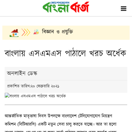
বিজ্ঞান ও প্রযুক্তি
বাংলায় এসএমএস পাঠালে খরচ অর্ধেক
অনলাইন ডেস্ক
প্রকাশিত তারিখ:২০ ফেব্রুয়ারি ২০২১