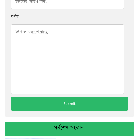
বর্ণনা
সর্বশেষ সংবাদ