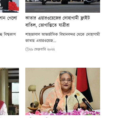
 চালান গেলো
কাতার এয়ারওয়েজের দোহাগামী ফ্লাইট
বাতিল, ভোগান্তিতে যাত্রীরা
ে বিশ্বকাপ
শাহজালাল আন্তর্জাতিক বিমানবন্দর থেকে দোহাগামী
কাতার এয়ারওয়েজ...
🕑২৬ ফেব্রুয়ারি ২০২২